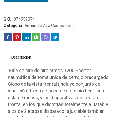
SKU:
874559874
Categoría:
Armas de Aire Competicion
Descripción
Rifle de aire de aire armas T200 Sporter
neumática de toma única de cerrojo precargado
Globo de la vista frontal (incluye conjunto de
inserción) freno de boca de aluminio tiene una
cola de milano, y las diapositivas de la vista
frontal en los que dioptrías totalmente ajustable
alza de 2 etapas disparador ajustable también