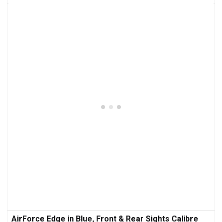
AirForce Edge in Blue, Front & Rear Sights Calibre