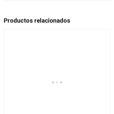
Productos relacionados