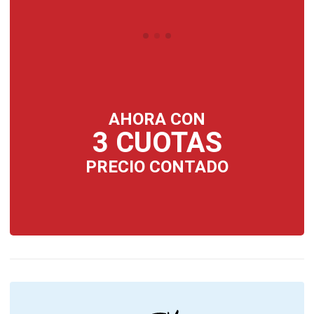
AHORA CON
3 CUOTAS
PRECIO CONTADO