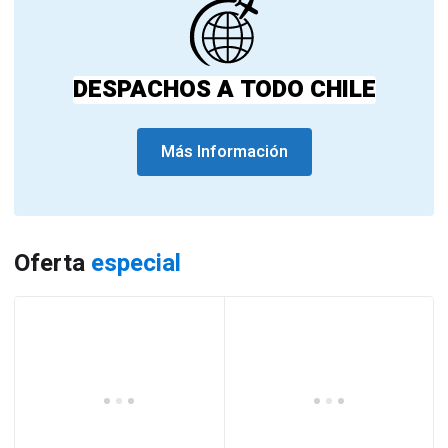
DESPACHOS A TODO CHILE
Más Información
Oferta
especial