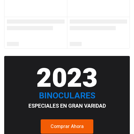
2023
BINOCULARES
ESPECIALES EN GRAN VARIDAD
Comprar Ahora