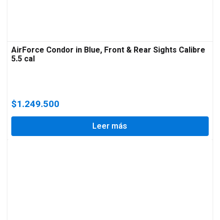
AirForce Condor in Blue, Front & Rear Sights Calibre
5.5 cal
$
1.249.500
Leer más