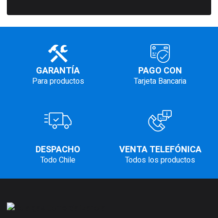
GARANTÍA
PAGO CON
Para productos
Tarjeta Bancaria
DESPACHO
VENTA TELEFÓNICA
Todo Chile
Todos los productos