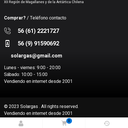
XII Región de Magallanes y de la Antártica Chilena
Comprar?
/ Teléfono contacto
56 (61) 2221727
56 (9) 91590692
solargas@gmail.com
Lunes - viernes: 9:00 - 20:00
Sábado: 10:00 - 15:00
Vendiendo en internet desde 2001
© 2023 Solargas . All rights reserved.
Vendiendo en internet desde 2001
Sitio desarrollado por
Socio Virtual SPA
0
Administración del sitio