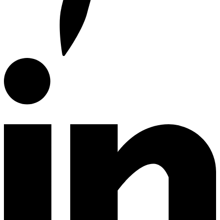
Campanas de Cocina