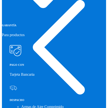
GARANTÍA
Para productos
PAGO CON
Tarjeta Bancaria
DESPACHO
Armas de Aire Comprimido