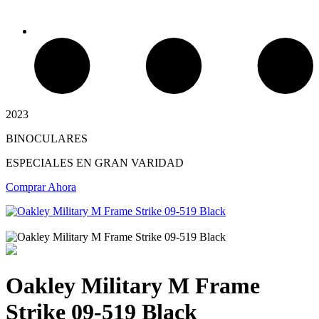
2023
BINOCULARES
Chimeneas de Troncos
ESPECIALES EN GRAN VARIDAD
Comprar Ahora
Oakley Military M Frame
Strike 09-519 Black