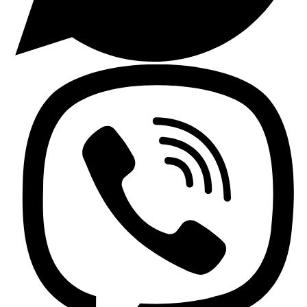
Lavaplatos y Accesorios