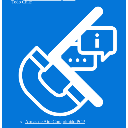
Todo Chile
Armas de Aire Comprimido PCP