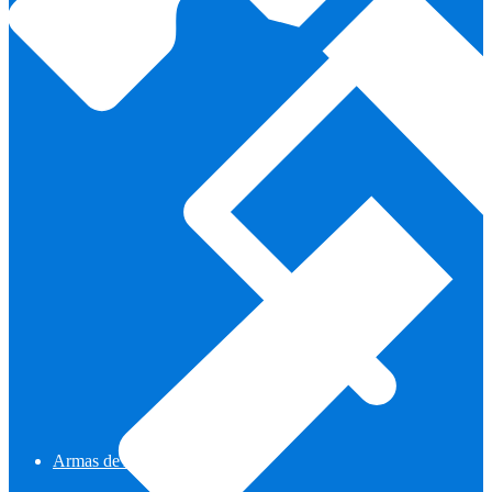
Armas de Aire Comprimido