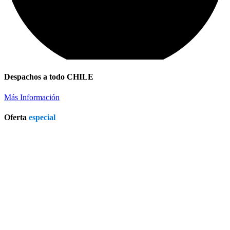
Despachos a todo CHILE
Más Información
Oferta
especial
Patio Heater