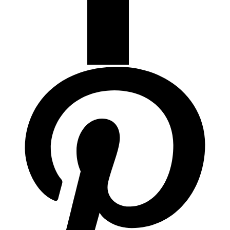
Articulos de Cocina