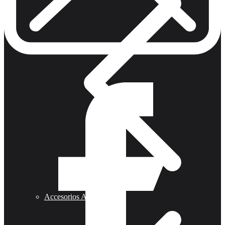
Accesorios Armas