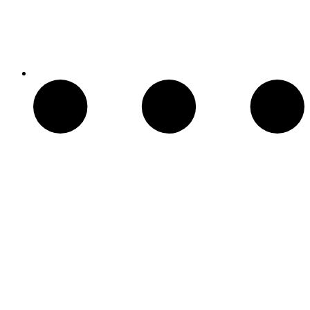
Chimeneas Electricas