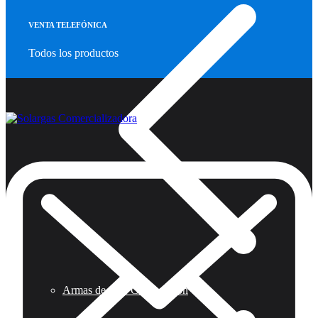
VENTA TELEFÓNICA
Todos los productos
Armas de Aire Competicion